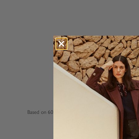
Based on 60 reviews