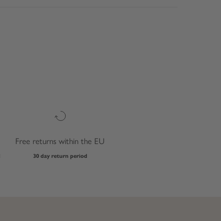
Free returns within the EU
d
30 day return period