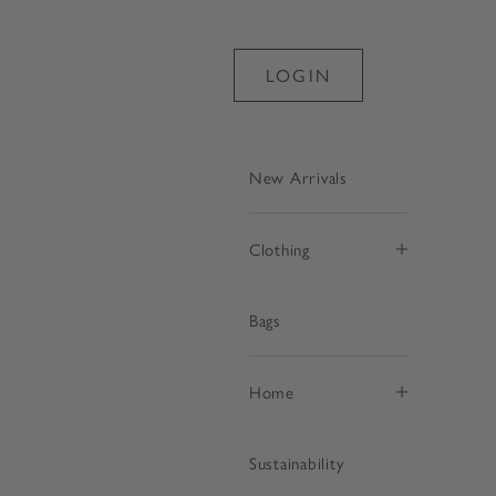
LOGIN
New Arrivals
Clothing
Bags
€
Home
Sustainability